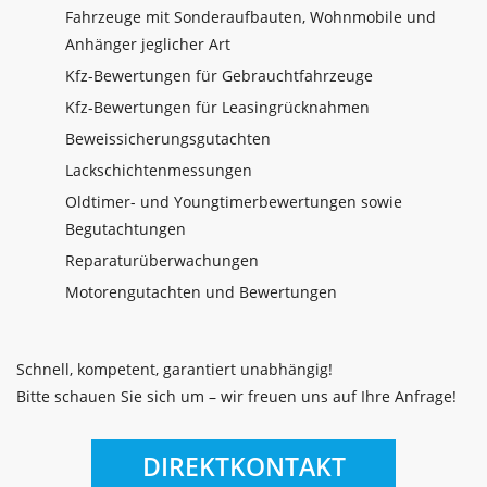
Fahrzeuge mit Sonderaufbauten, Wohnmobile und
Anhänger jeglicher Art
Kfz-Bewertungen für Gebrauchtfahrzeuge
Kfz-Bewertungen für Leasingrücknahmen
Beweissicherungsgutachten
Lackschichtenmessungen
Oldtimer- und Youngtimerbewertungen sowie
Begutachtungen
Reparaturüberwachungen
Motorengutachten und Bewertungen
Schnell, kompetent, garantiert unabhängig!
Bitte schauen Sie sich um – wir freuen uns auf Ihre Anfrage!
DIREKTKONTAKT