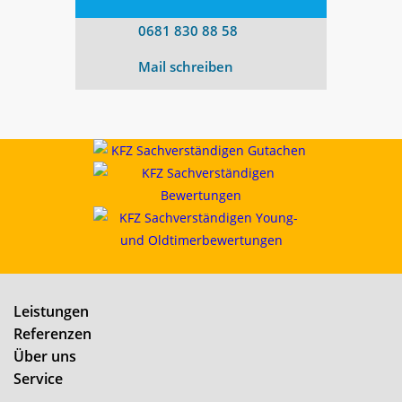
0681 830 88 58
Mail schreiben
Leistungen
Referenzen
Über uns
Service