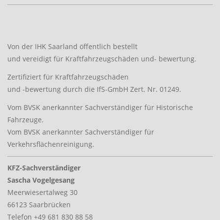
Von der IHK Saarland öffentlich bestellt
und vereidigt für Kraftfahrzeugschäden und- bewertung.
Zertifiziert für Kraftfahrzeugschäden
und -bewertung durch die IfS-GmbH Zert. Nr. 01249.
Vom BVSK anerkannter Sachverständiger für Historische
Fahrzeuge.
Vom BVSK anerkannter Sachverständiger für
Verkehrsflächenreinigung.
KFZ-Sachverständiger
Sascha Vogelgesang
Meerwiesertalweg 30
66123 Saarbrücken
Telefon +49 681 830 88 58